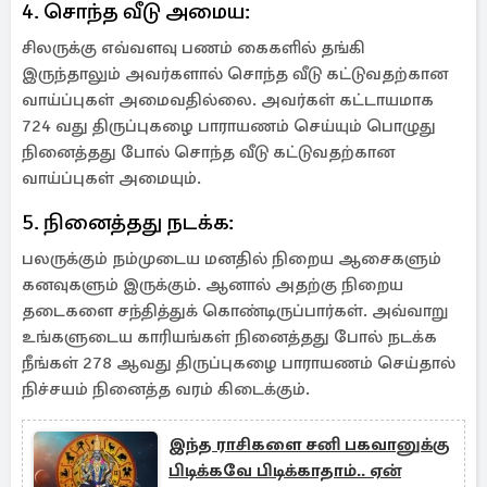
4. சொந்த வீடு அமைய:
சிலருக்கு எவ்வளவு பணம் கைகளில் தங்கி
இருந்தாலும் அவர்களால் சொந்த வீடு கட்டுவதற்கான
வாய்ப்புகள் அமைவதில்லை. அவர்கள் கட்டாயமாக
724 வது திருப்புகழை பாராயணம் செய்யும் பொழுது
நினைத்தது போல் சொந்த வீடு கட்டுவதற்கான
வாய்ப்புகள் அமையும்.
5. நினைத்தது நடக்க:
பலருக்கும் நம்முடைய மனதில் நிறைய ஆசைகளும்
கனவுகளும் இருக்கும். ஆனால் அதற்கு நிறைய
தடைகளை சந்தித்துக் கொண்டிருப்பார்கள். அவ்வாறு
உங்களுடைய காரியங்கள் நினைத்தது போல் நடக்க
நீங்கள் 278 ஆவது திருப்புகழை பாராயணம் செய்தால்
நிச்சயம் நினைத்த வரம் கிடைக்கும்.
இந்த ராசிகளை சனி பகவானுக்கு
பிடிக்கவே பிடிக்காதாம்.. ஏன்