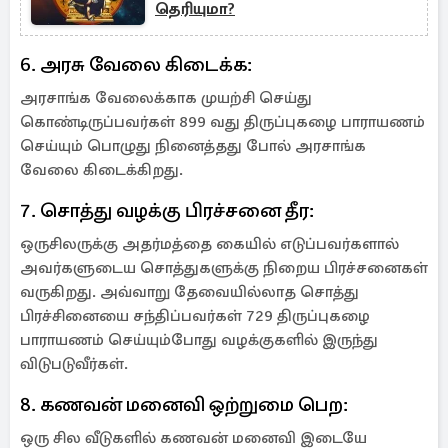
தெரியுமா?
6. அரசு வேலை கிடைக்க:
அரசாங்க வேலைக்காக முயற்சி செய்து
கொண்டிருப்பவர்கள் 899 வது திருப்புகழை பாராயணம்
செய்யும் பொழுது நினைத்தது போல் அரசாங்க
வேலை கிடைக்கிறது.
7. சொத்து வழக்கு பிரச்சனை தீர:
ஒருசிலருக்கு அதர்மத்தை கையில் எடுப்பவர்களால்
அவர்களுடைய சொத்துகளுக்கு நிறைய பிரச்சனைகள்
வருகிறது. அவ்வாறு தேவையில்லாத சொத்து
பிரச்சினையை சந்திப்பவர்கள் 729 திருப்புகழை
பாராயணம் செய்யும்போது வழக்குகளில் இருந்து
விடுபடுவீர்கள்.
8. கணவன் மனைவி ஒற்றுமை பெற:
ஒரு சில வீடுகளில் கணவன் மனைவி இடையே