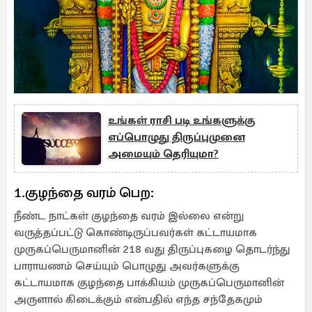
உங்கள் ராசி படி உங்களுக்கு
எப்பொழுது திருப்புமுனை
அமையும் தெரியுமா?
1.குழந்தை வரம் பெற:
நீண்ட நாட்கள் குழந்தை வரம் இல்லை என்று
வருத்தப்பட்டு கொண்டிருப்பவர்கள் கட்டாயமாக
முருகப்பெருமானின் 218 வது திருப்புகழை தொடர்ந்து
பாராயணம் செய்யும் பொழுது அவர்களுக்கு
கட்டாயமாக குழந்தை பாக்கியம் முருகப்பெருமானின்
அருளால் கிடைக்கும் என்பதில் எந்த சந்தேகமும்