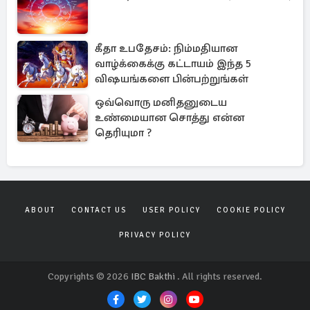
கீதா உபதேசம்: நிம்மதியான
வாழ்க்கைக்கு கட்டாயம் இந்த 5
விஷயங்களை பின்பற்றுங்கள்
ஒவ்வொரு மனிதனுடைய
உண்மையான சொத்து என்ன
தெரியுமா ?
ABOUT
CONTACT US
USER POLICY
COOKIE POLICY
PRIVACY POLICY
Copyrights © 2026
IBC Bakthi
. All rights reserved.