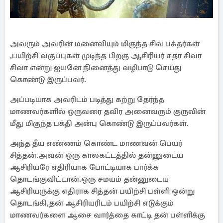
அவரும் அவரின் மனைவியும் மிகுந்த சிவ பக்தர்கள்
,பயிற்சி வகுப்புகள் முடிந்த பிறகு ஆசிரியர் சதா சிவா
சிவா என்று ஐயனே நினைத்து வழிபாடு செய்து
கொண்டு இருப்பவர்.
அப்படியாக அவரிடம் படித்து கற்று தேர்ந்த
மாணவர்களில் ஒருவரை தவிர அனைவரும் குருவின்
மீது மிகுந்த பக்தி அன்பு கொண்டு இருப்பவர்கள்.
அந்த தீய எண்ணம் கொண்ட மாணவன் பெயர்
சித்தன்.அவன் ஒரு காலகட்டத்தில் தன்னுடைய
ஆசிரியரே எதிரியாக போட்டியாக பார்க்க
தொடங்குவிட்டான்.ஒரு சமயம் தன்னுடைய
ஆசிரியருக்கு எதிராக சித்தன் பயிற்சி பள்ளி ஒன்று
தொடங்கி,தன் ஆசிரியரிடம் பயிற்சி எடுக்கும்
மாணவர்களை ஆசை வார்த்தை காட்டி தன் பள்ளிக்கு