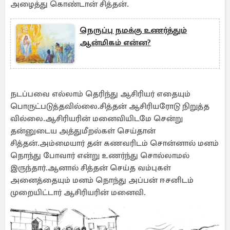
அழைத்து கொண்டான் சித்தன்.
நெருப்பு நமக்கு உணர்த்தும்
ஆன்மிகம் என்ன?
நடப்பவை எல்லாம் தெரிந்து ஆசிரியர் எதையும்
பொருட்படுத்தவில்லை.சித்தன் ஆசிரியரோடு நிறுத்த
வில்லை.ஆசிரியரின் மனைவியிடமே சென்று
தன்னுடைய அத்துமீறல்கள் செய்தான்
சித்தன்.அம்மையார் தன் கணவரிடம் சொன்னால் மனம்
நொந்து போவார் என்று உணர்ந்து சொல்லாமல்
இருந்தார்.ஆனால் சித்தன் செய்த வம்புகள்
அனைத்தையும் மனம் நொந்து அப்பன் ஈசனிடம்
முறையிட்டார் ஆசிரியரின் மனைவி.