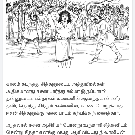
காலம் கடந்தது சித்தனுடைய அத்துமீறல்கள்
அதிகமானது ஈசன் பார்த்து சும்மா இருப்பாரா?
தன்னுடைய பக்தர்கள் கண்ணில் ஆனந்த் கண்ணீர்
தவிர நொந்து சிந்தும் கண்ணீரை காண பொறுக்காத
ஈசன் சித்தனுக்கு நல்ல பாடம் கற்பிக்க நினைத்தார்.
ஆதலால் ஈசன் ஆசிரியர் போன்று உருமாறி சித்தனிடம்
சென்று சித்தா எனக்கு வயது ஆகிவிட்டது.நீ வாலிபன்