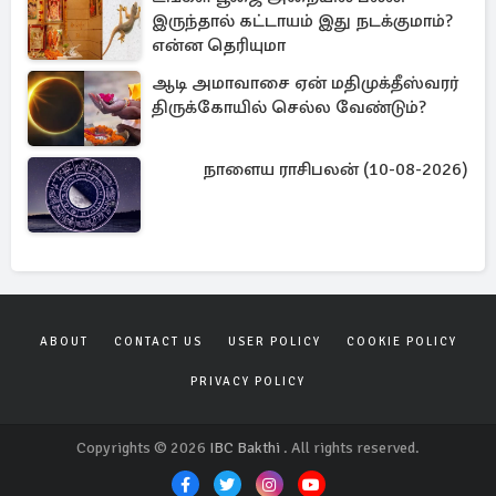
இருந்தால் கட்டாயம் இது நடக்குமாம்?
என்ன தெரியுமா
ஆடி அமாவாசை ஏன் மதிமுக்தீஸ்வரர்
திருக்கோயில் செல்ல வேண்டும்?
நாளைய ராசிபலன் (10-08-2026)
ABOUT
CONTACT US
USER POLICY
COOKIE POLICY
PRIVACY POLICY
Copyrights © 2026
IBC Bakthi
. All rights reserved.