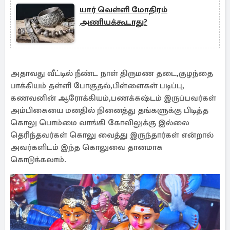
யார் வெள்ளி மோதிரம்
அணியக்கூடாது?
அதாவது வீட்டில் நீண்ட நாள் திருமண தடை,குழந்தை
பாக்கியம் தள்ளி போகுதல்,பிள்ளைகள் படிப்பு,
கணவனின் ஆரோக்கியம்,பணக்கஷ்டம் இருப்பவர்கள்
அம்பிகையை மனதில் நினைத்து தங்களுக்கு பிடித்த
கொலு பொம்மை வாங்கி கோவிலுக்கு இல்லை
தெரிந்தவர்கள் கொலு வைத்து இருந்தார்கள் என்றால்
அவர்களிடம் இந்த கொலுவை தானமாக
கொடுக்கலாம்.