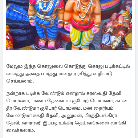
மேலும் இந்த கொலுவை கொடுத்து கொலு படிக்கட்டில்
வைத்து அதை பார்த்து மனதார ரசித்து வழிபாடு
செய்யலாம்.
நன்றாக படிக்க வேண்டும் என்றால் சரஸ்வதி தேவி
பொம்மை, பணம் தேவையா குபேரர் பொம்மை, கடன்
தீர வேண்டுமா குபேரர் பொம்மை, மன தைரியம்
வேண்டுமா சக்தி தேவி, அனுமன், பிரத்தியங்கிரா
தேவி, வாராஹி இப்படி உக்கிர தெய்வங்களை வாங்கி
வைக்கலாம்.