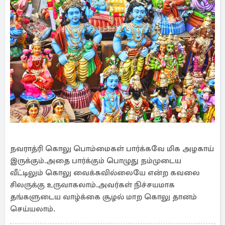
நவராத்ரி கொலு பொம்மைகள் பார்க்கவே மிக அழகாய்
இருக்கும்.அதை பார்க்கும் பொழுது நம்முடைய
வீட்டிலும் கொலு வைக்கவில்லையே என்ற கவலை
சிலருக்கு உருவாகலாம்.அவர்கள் நிச்சயமாக
தங்களுடைய வாழ்க்கை சூழல் மாற கொலு தானம்
செய்யலாம்.