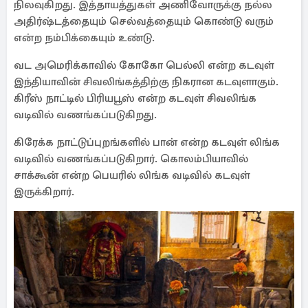
நிலவுகிறது. இத்தாயத்துகள் அணிவோருக்கு நல்ல
அதிர்ஷ்டத்தையும் செல்வத்தையும் கொண்டு வரும்
என்ற நம்பிக்கையும் உண்டு.
வட அமெரிக்காவில் கோகோ பெல்லி என்ற கடவுள்
இந்தியாவின் சிவலிங்கத்திற்கு நிகரான கடவுளாகும்.
கிரீஸ் நாட்டில் பிரியபூஸ் என்ற கடவுள் சிவலிங்க
வடிவில் வணங்கப்படுகிறது.
கிரேக்க நாட்டுப்புறங்களில் பான் என்ற கடவுள் லிங்க
வடிவில் வணங்கப்படுகிறார். கொலம்பியாவில்
சாக்கூன் என்ற பெயரில் லிங்க வடிவில் கடவுள்
இருக்கிறார்.