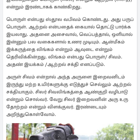
என்றும் இரண்டாகக் காண்கிறது.
பொருள் என்பது ஸ்தூல வபிவம் கொண்டது. அது பருப்
பொருள். ஆற்றல் என்பதைக் கையால் தொட்டு பார்க்க
இயலாது. அதனை அசைவால், வெப்பத்தால், ஒளியால்
இன்னும் பல வகைகளால் உணர முடியும். ஆன்மீகம்
இக்கருத்தை லிங்கம் என்றும் ஆவுடை என்றும்
தெரிவிக்கின்றது. லிங்கம் என்பது பொருள்/ சிவம்.
அதண் இயக்கம் /ஆற்றல் சக்தி எனப்படும்.
அருள் சிவம் என்றால் அந்த அருளை இறைவனிடம்
இருந்து மற்ற உயிர்களுக்கு எடுத்துச் செல்லும் ஆற்றல்
சக்தியாகும். சிலர் சிவலிங்கத்தை ஆண்குறி வழிபாடு
என்றும் சொல்வர். வேறு சிலர் இறைவனின் அரு உரு
தோற்றம் என்றும் விளக்குவர். இரண்டையும்
அறிந்துகொள்வோம்.