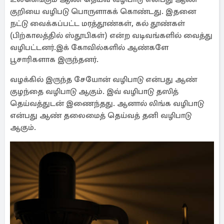
குறியை வழிபடு பொருளாகக் கொண்டது. இதனை
நட்டு வைக்கப்பட்ட மரத்தூண்கள், கல் தூண்கள்
(பிற்காலத்தில் ஸ்தூபிகள்) என்ற வடிவங்களில் வைத்து
வழிபட்டனர்.இக் கோவில்களில் ஆண்களே
பூசாரிகளாக இருந்தனர்.
வழக்கில் இருந்த சேயோன் வழிபாடு என்பது ஆண்
குழந்தை வழிபாடு ஆகும். இவ் வழிபாடு தஸித்
தெய்வத்துடன் இணைந்தது. ஆனால் லிங்க வழிபாடு
என்பது ஆண் தலைமைத் தெய்வத் தனி வழிபாடு
ஆகும்.