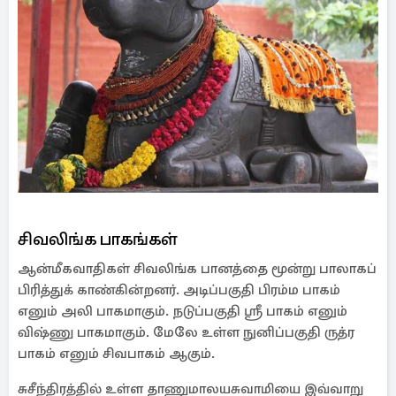
சிவலிங்க பாகங்கள்
ஆன்மீகவாதிகள் சிவலிங்க பானத்தை மூன்று பாலாகப்
பிரித்துக் காண்கின்றனர். அடிப்பகுதி பிரம்ம பாகம்
எனும் அலி பாகமாகும். நடுப்பகுதி ஸ்ரீ பாகம் எனும்
விஷ்ணு பாகமாகும். மேலே உள்ள நுனிப்பகுதி ருத்ர
பாகம் எனும் சிவபாகம் ஆகும்.
சுசீந்திரத்தில் உள்ள தாணுமாலயசுவாமியை இவ்வாறு