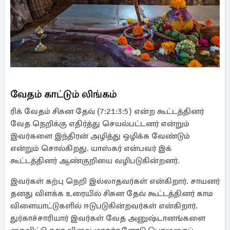
வேதம் காட்டும் லிங்கம்
ரிக் வேதம் சிசுன தேவ் (7:21:3:5) என்ற கூட்டத்தினர்
வேத நெறிக்கு எதிர்த்து செயல்பட்டனர் என்றும்
இவர்களை இந்திரன் அழித்து ஒழிக்க வேண்டும்
என்றும் சொல்கிறது. யாஸ்கர் என்பவர் இக்
கூட்டத்தினர் ஆண்குறியை வழிபடுகின்றனர்.
இவர்கள் கற்பு நெறி இல்லாதவர்கள் என்கிறார். சாயனர்
தனது விளக்க உரையில் சிசுன தேவ் கூட்டத்தினர் காம
விளையாட்டுகளில் ஈடுபடுகின்றவர்கள் என்கிறார்.
துர்காச்சாரியார் இவர்கள் வேத அனுஷ்டானங்களை