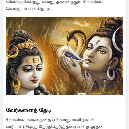
விளங்குகின்றது என்று அனைத்தும் சிவலிங்க
சொரூபம் என்கிறார்.
வேர்களைத் தேடி
சிவலிங்க வடிவத்தை எவ்வாறு மனிதர்கள்
வழிபாட்டுக்குத் தேர்ந்தெடுத்தனர் என்ற அதன்