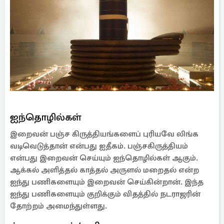
ஐந்தொழில்கள்
இறைவன் பஞ்ச கிருத்தியங்களைப் புரியவே லிங்க
வடிவெடுத்தான் என்பது ஐதீகம். பஞ்சகிருத்தியம்
என்பது இறைவன் செய்யும் ஐந்தொழில்கள் ஆகும்.
ஆக்கல் அளித்தல் காத்தல் அருளல் மறைதல் என்ற
ஐந்து பணிகளையும் இறைவன் செய்கின்றான். இந்த
ஐந்து பணிகளையும் குறிக்கும் விதத்தில் நடராஜரின்
தோற்றம் அமைந்துள்ளது.