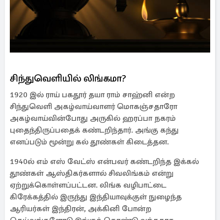
சிந்துவெளியில் லிங்கமா?
1920 இல் ராய் பகதூர் தயா ராம் சாஹ்னி என்ற
சிந்துவெளி அகழ்வாய்வாளர் மொகஞ்சதாரோ
அகழ்வாய்வின்போது அருகில் ஹரப்பா நகரம்
புதைந்திருப்பதைக் கண்டறிந்தார். அங்கு கந்து
எனப்படும் மூன்று கல் தூண்கள் கிடைத்தன.
1940ல் எம் எஸ் வேட்ஸ் என்பவர் கண்டறிந்த இக்கல்
தூண்கள் ஆஸ்திகர்களால் சிவலிங்கம் என்று
ஏற்றுக்கொள்ளப்பட்டன. லிங்க வழிபாட்டை
கிரேக்கத்தில் இருந்து இந்தியாவுக்குள் நுழைந்த
ஆரியர்கள் இந்திரன், அக்கினி போன்ற