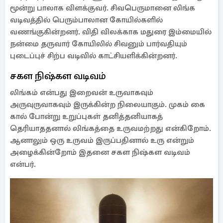
மூன்று பாலாக விளக்குவர். சிவபெருமானை லிங்க
வடிவத்தில் பெரும்பாலான கோயில்களில்
வணங்குகின்றனர். விதி விலக்காக மதுரை இம்மையில்
நன்மை தருவார் கோயிலில் சிவனும் பார்வதியும்
புடைப்புச் சிற்ப வடிவில் காட்சியளிக்கின்றனர்.
சகள நிஷ்கள வடிவம்
லிங்கம் என்பது இறைவன் உருவாகவும்
அருவுருவாகவும் இருக்கின்ற நிலையாகும். முகம் கை
கால் போன்று உறுப்புகள் தனித்தனியாகத்
தெரியாததனால் லிங்கத்தை உருவமற்றது என்கிறோம்.
ஆனாலும் ஒரு உருவம் இருப்பதினால் உரு என்றும்
அழைக்கின்றோம் இதனை சகள நிஷ்கள வடிவம்
என்பர்.