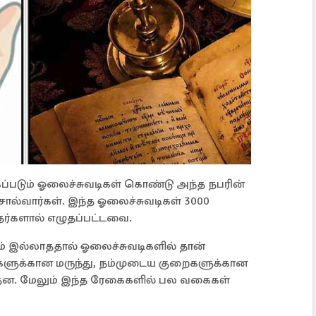
ப்படும் ஓலைச்சுவடிகள் கொண்டு அந்த நபரின்
ொல்வார்கள். இந்த ஓலைச்சுவடிகள் 3000
தர்களால் எழுதப்பட்டவை.
ம் இல்லாததால் ஓலைச்சுவடிகளில் தான்
களுக்கான மருந்து, நம்முடைய குறைகளுக்கான
ுந்தன. மேலும் இந்த ரேகைகளில் பல வகைகள்