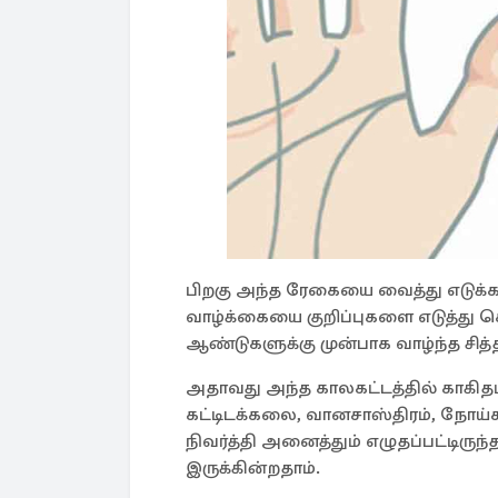
பிறகு அந்த ரேகையை வைத்து எடுக்க
வாழ்க்கையை குறிப்புகளை எடுத்து ச
ஆண்டுகளுக்கு முன்பாக வாழ்ந்த சித்
அதாவது அந்த காலகட்டத்தில் காகித
கட்டிடக்கலை, வானசாஸ்திரம், நோய்
நிவர்த்தி அனைத்தும் எழுதப்பட்டிர
இருக்கின்றதாம்.