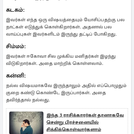
கடகம்:
இவர்கள் எந்த ஒரு விஷயத்தையும் யோசிப்பதற்கு பல
நாட்கள் எடுத்துக் கொள்கிறார்கள். அதனால் பல
வாய்ப்புகள் இவர்களிடம் இருந்து தட்டிப் போகிறது.
சிம்மம்:
இவர்கள் ஈகோவா சில முக்கிய மனிதர்கள் இழந்து
விடுகிறார்கள். அதை மாற்றிக் கொள்ளலாம்.
கன்னி:
நல்ல விஷயமாகவே இருந்தாலும் அதில் எப்பொழுதும்
குறை கண்டு கொண்டே இருப்பார்கள். அதை
தவிர்த்தால் நல்லது.
இந்த 3 ராசிக்காரர்கள் தானாகவே
சென்று பிரச்சனையில்
சிக்கிக்கொள்வார்களாம்