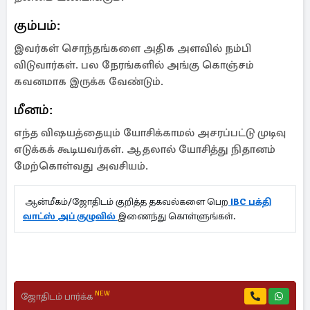
கும்பம்:
இவர்கள் சொந்தங்களை அதிக அளவில் நம்பி
விடுவார்கள். பல நேரங்களில் அங்கு கொஞ்சம்
கவனமாக இருக்க வேண்டும்.
மீனம்:
எந்த விஷயத்தையும் யோசிக்காமல் அசரப்பட்டு முடிவு
எடுக்கக் கூடியவர்கள். ஆதலால் யோசித்து நிதானம்
மேற்கொள்வது அவசியம்.
ஆன்மீகம்/ஜோதிடம் குறித்த தகவல்களை பெற
IBC பக்தி
வாட்ஸ் அப் குழுவில்
இணைந்து கொள்ளுங்கள்.
NEW
ஜோதிடம் பார்க்க