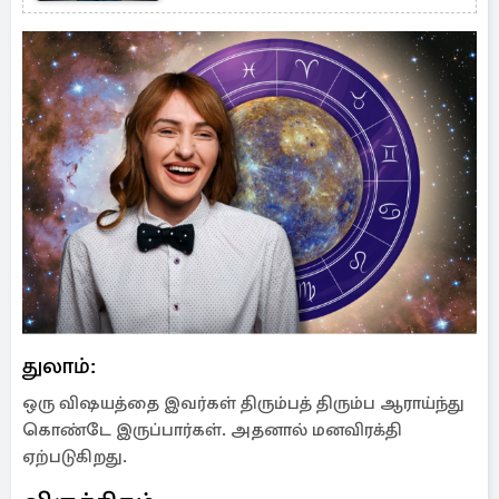
துலாம்:
ஒரு விஷயத்தை இவர்கள் திரும்பத் திரும்ப ஆராய்ந்து
கொண்டே இருப்பார்கள். அதனால் மனவிரக்தி
ஏற்படுகிறது.