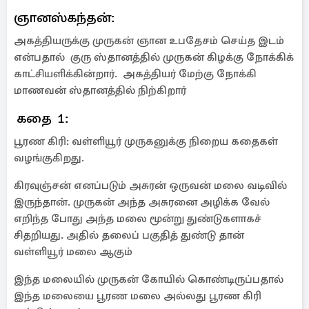
ஞானஸ்கந்தன்:
அகத்தியருக்கு முருகன் ஞான உபதேசம் செய்த இடம்
என்பதால் குரு ஸ்தானத்தில் முருகன் கிழக்கு நோக்கிக்
காட்சியளிக்கின்றார். அகத்தியர் மேற்கு நோக்கி
மாணவன் ஸ்தானத்தில் நிற்கிறார்
கதை 1:
பூரண கிரி: வள்ளியூர் முருகனுக்கு நிறைய கதைகள்
வழங்குகிறது.
கிரவுஞ்சன் எனப்படும் அசுரன் ஒருவன் மலை வடிவில்
இருந்தான். முருகன் அந்த அசுரனை அழிக்க வேல்
எறிந்த போது அந்த மலை மூன்று துண்டுகளாகச்
சிதறியது. அதில் தலைப் பகுதித் துண்டு தான்
வள்ளியூர் மலை ஆகும்
இந்த மலையில் முருகன் கோயில் கொண்டிருப்பதால்
இந்த மலையை பூரண மலை அல்லது பூரண கிரி