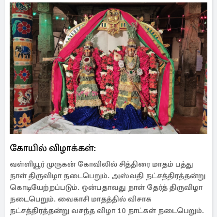
கோயில் விழாக்கள்:
வள்ளியூர் முருகன் கோவிலில் சித்திரை மாதம் பத்து
நாள் திருவிழா நடைபெறும். அஸ்வதி நட்சத்திரத்தன்று
கொடியேற்றப்படும். ஒன்பதாவது நாள் தேர்த் திருவிழா
நடைபெறும். வைகாசி மாதத்தில் விசாக
நட்சத்திரத்தன்று வசந்த விழா 10 நாட்கள் நடைபெறும்.