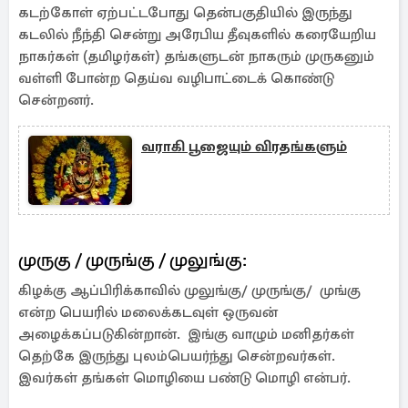
கடற்கோள் ஏற்பட்டபோது தென்பகுதியில் இருந்து
கடலில் நீந்தி சென்று அரேபிய தீவுகளில் கரையேறிய
நாகர்கள் (தமிழர்கள்) தங்களுடன் நாகரும் முருகனும்
வள்ளி போன்ற தெய்வ வழிபாட்டைக் கொண்டு
சென்றனர்.
வராகி பூஜையும் விரதங்களும்
முருகு / முருங்கு / முலுங்கு:
கிழக்கு ஆப்பிரிக்காவில் முலுங்கு/ முருங்கு/ முங்கு
என்ற பெயரில் மலைக்கடவுள் ஒருவன்
அழைக்கப்படுகின்றான். இங்கு வாழும் மனிதர்கள்
தெற்கே இருந்து புலம்பெயர்ந்து சென்றவர்கள்.
இவர்கள் தங்கள் மொழியை பண்டு மொழி என்பர்.