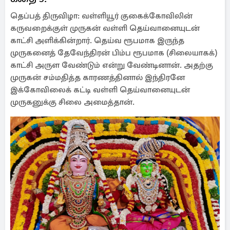
தெப்பத் திருவிழா: வள்ளியூர் குகைக்கோவிலின்
கருவறைக்குள் முருகன் வள்ளி தெய்வானையுடன்
காட்சி அளிக்கின்றார். தெய்வ ரூபமாக இருந்த
முருகனைத் தேவேந்திரன் பிம்ப ரூபமாக (சிலையாகக்)
காட்சி அருள வேண்டும் என்று வேண்டினான். அதற்கு
முருகன் சம்மதித்த காரணத்தினால் இந்திரனே
இக்கோவிலைக் கட்டி வள்ளி தெய்வானையுடன்
முருகனுக்கு சிலை அமைத்தான்.