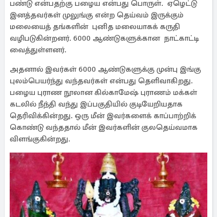
பண்டு என்பதற்கு பழைய என்பது பொருள். ஏழெட்டு
இனத்தவர்கள் முலுங்கு என்ற தெய்வம் இருக்கும்
மலையைத் தங்களின் புனித மலையாகக் கருதி
வழிபடுகின்றனர். 6000 ஆண்டுகளுக்கான நாட்காட்டி
வைத்துள்ளனர்.
அதனால் இவர்கள் 6000 ஆண்டுகளுக்கு முன்பு இங்கு
புலம்பெயர்ந்து வந்தவர்கள் என்பது தெளிவாகிறது.
பழைய புராண நூலான கில்காமேஷ் புராணம் மக்கள்
கடலில் நீந்தி வந்து இப்பகுதியில் குடியேறியதாக
தெரிவிக்கின்றது. ஒரு மீன் இவர்களைக் காப்பாற்றிக்
கொண்டு வந்ததால் மீன் இவர்களின் குலதெய்வமாக
விளங்குகின்றது.