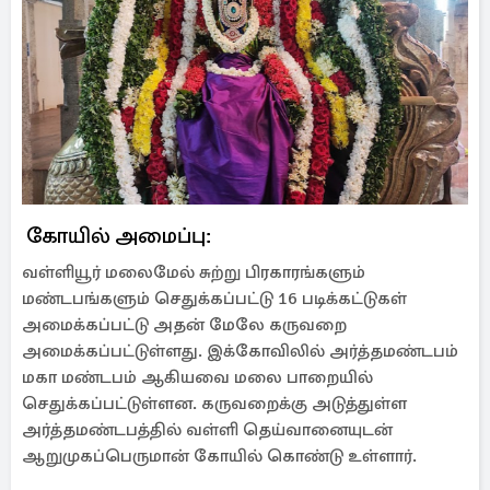
கோயில் அமைப்பு:
வள்ளியூர் மலைமேல் சுற்று பிரகாரங்களும்
மண்டபங்களும் செதுக்கப்பட்டு 16 படிக்கட்டுகள்
அமைக்கப்பட்டு அதன் மேலே கருவறை
அமைக்கப்பட்டுள்ளது. இக்கோவிலில் அர்த்தமண்டபம்
மகா மண்டபம் ஆகியவை மலை பாறையில்
செதுக்கப்பட்டுள்ளன. கருவறைக்கு அடுத்துள்ள
அர்த்தமண்டபத்தில் வள்ளி தெய்வானையுடன்
ஆறுமுகப்பெருமான் கோயில் கொண்டு உள்ளார்.