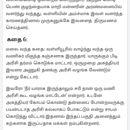
பெண் குழந்தையாக மாறி மன்னரின் அரண்மனையில்
வளர்ந்து வந்தது. வள்ளியின் அம்சமாக இவள் வளர்ந்த
காரணத்தினால் முருகனுக்கே இவளைத் திருமணம்
செய்தனர்.
கதை 6:
மலை வந்த கதை: வள்ளியூரில் வாழ்ந்து வந்த ஒரு
வணிகர் மிகுந்த கஞ்சனாக இருந்தார். யாருக்கும் பிடி
அரிசி தர்மம் கொடுக்க மாட்டார். ஒருமுறை அகத்தியர்
இவரை அணுகி தனக்கு அரிசி வழங்க வேண்டும்
என்று கேட்டார்.
இவரோ 'நீர் யாராக இருந்தாலும் சரி நான் ஒரு மணி
அரிசி கூட வழங்க மாட்டேன்' என்றார். உடனே
அகத்தியர் கோபம் கொண்டு தன்னைப் போன்றவருக்கு
பயன்படாத அரிசி கல்லாகப் போகட்டும் என்று சாபம்
கொடுத்து விட்டார்.இதனால் இந்தப் பகுதி அனைத்தும்
கற்களாக இருப்பதாக மக்கள் நம்புகின்றனர்.