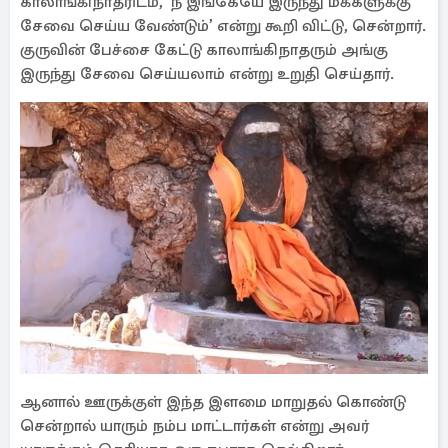
காலாங்கிநாதரிடம், ‘நீ இங்கேயே இருந்து மக்களுக்கு
சேவை செய்ய வேண்டும்’ என்று கூறி விட்டு, சென்றார்.
குருவின் பேச்சை கேட்டு காலாங்கிநாதரும் அங்கு
இருந்து சேவை செய்யலாம் என்று உறுதி செய்தார்.
ஆனால் ஊருக்குள் இந்த இளமை மாறுதல் கொண்டு
சென்றால் யாரும் நம்ப மாட்டார்கள் என்று அவர்