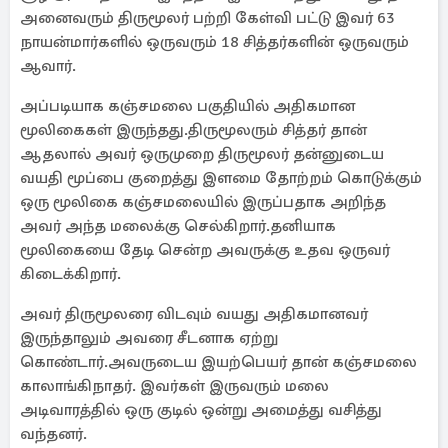
அனைவரும் திருமூலர் பற்றி கேள்வி பட்டு இவர் 63
நாயன்மார்களில் ஒருவரும் 18 சித்தர்களின் ஒருவரும்
ஆவார்.
அப்படியாக கஞ்சமலை பகுதியில் அதிகமான
மூலிகைகள் இருந்தது.திருமூலரும் சித்தர் தான்
ஆதலால் அவர் ஒருமுறை திருமூலர் தன்னுடைய
வயதி மூப்பை குறைத்து இளமை தோற்றம் கொடுக்கும்
ஒரு மூலிகை கஞ்சமலையில் இருப்பதாக அறிந்த
அவர் அந்த மலைக்கு செல்கிறார்.தனியாக
மூலிகையை தேடி சென்ற அவருக்கு உதவ ஒருவர்
கிடைக்கிறார்.
அவர் திருமூலரை விடவும் வயது அதிகமானவர்
இருந்தாலும் அவரை சீடனாக ஏற்று
கொண்டார்.அவருடைய இயற்பெயர் தான் கஞ்சமலை
காலாங்கிநாதர். இவர்கள் இருவரும் மலை
அடிவாரத்தில் ஒரு குடில் ஒன்று அமைத்து வசித்து
வந்தனர்.