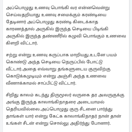
அப்பொழுது உணவு பொங்கி வர என்னவென்று
செய்வதறியாது உணவு சமைக்கும் கரண்டியை
தேடினார் அப்பொழுது கரண்டி கிடைக்காத
காரணத்தால் அருகில் இருந்த செடியை பிடிங்கி
அருகில் இருந்த தண்ணீரில் கழுவி பொங்கும் உணவை
கிளறி விட்டார்.
சற்று என்று உணவு கருப்பாக மாறியது.உடனே பயம்
கொண்டு அந்த செடியை நெருப்பில் போட்டு
வீட்டார்.அதை எவ்வாறு தங்களுடைய குருவிற்கு
கொடுக்கமுடியும் என்று அஞ்சி அந்த உணவை
வீணாக்காமல் சாப்பிட்டு விட்டார்.
சிறிது காலம் கடந்து திருமூலர் வருகை தர அவருகுக்கு
அங்கு இருந்த காலாங்கிநாதரை அடையாமல்
தெரியவில்லை.அப்பொழுது குரு சீடனை பார்த்து
தாங்கள் யார் என்று கேட்க காலாங்கிநாதர் நான் தான்
உங்கள் சீடன் என்று சொல்லு அதிர்ந்து போனார்.