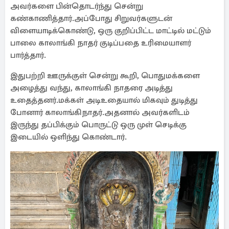
அவர்களை பின்தொடர்ந்து சென்று
கண்காணித்தார்.அப்போது சிறுவர்களுடன்
விளையாடிக்கொண்டு, ஒரு குறிப்பிட்ட மாட்டில் மட்டும்
பாலை காலாங்கி நாதர் குடிப்பதை உரிமையாளர்
பார்த்தார்.
இதுபற்றி ஊருக்குள் சென்று கூறி, பொதுமக்களை
அழைத்து வந்து, காலாங்கி நாதரை அடித்து
உதைத்தனர்.மக்கள் அடிஉதையால் மிகவும் துடித்து
போனார் காலாங்கிநாதர்.அதனால் அவர்களிடம்
இருந்து தப்பிக்கும் பொருட்டு ஒரு முள் செடிக்கு
இடையில் ஒளிந்து கொண்டார்.