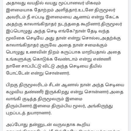
அதாவது வயதில் வயது மூப்பானவர் மிகவும்
இளமையாக தோற்றம் அளித்தார்.உடனே திருமூலர்
அவரிடம் நீ எப்படி இளமையை ஆனாய் என்று கேட்க
அதற்கு காலாங்கிநாதர் நடந்ததை கூறினார்.திருமூலர்
இப்பொழுது அந்த செடி எங்கே?நான் தேடி வந்த
மூலிகை செடியே அது தான் என்று சொல்ல,அதற்க்கு
காலாங்கிநாதர் குருவே அதை நான் சமைக்கும்
பொழுது உணவின் நிறம் கருப்பாக மாறியதால் அதை
உங்களுக்கு கொடுக்க வேண்டாம் என்று எண்ணி
நானே சாப்பிட்டு விட்டு அந்த செடியை தீயில்
போட்டேன் என்று சொன்னார்.
பிறகு திருமூலரிடம் சீடன் ஆனால் நான் அந்த செடியை
கழுவிய தண்ணீர் இருக்கிறது என்று சொன்னார்.அதை
வாங்கி குடித்த திருமூலரும் இளமை
திரும்பினார்.இளமை திரும்பிய மூலர், அங்கிருந்து
புறப்படத் தயாரானார்.
அப்போது தன்னுடன் வருவதாக கூறிய