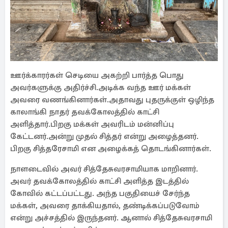
ஊர்க்காரர்கள் செடியை அகற்றி பார்த்த பொது
அவர்களுக்கு அதிர்ச்சி.அடிக்க வந்த ஊர் மக்கள்
அவரை வணங்கினார்கள்.அதாவது புதருக்குள் ஒழிந்த
காலாங்கி நாதர் தவக்கோலத்தில் காட்சி
அளித்தார்.பிறகு மக்கள் அவரிடம் மன்னிப்பு
கேட்டனர்.அன்று முதல் சித்தர் என்று அழைத்தனர்.
பிறகு சித்தரேசாமி என அழைக்கத் தொடங்கினார்கள்.
நாளடைவில் அவர் சித்தேசுவரசாமியாக மாறினார்.
அவர் தவக்கோலத்தில் காட்சி அளித்த இடத்தில்
கோவில் கட்டப்பட்டது. அந்த பகுதியைச் சேர்ந்த
மக்கள், அவரை தாக்கியதால், தண்டிக்கப்படுவோம்
என்று அச்சத்தில் இருந்தனர். ஆனால் சித்தேசுவரசாமி