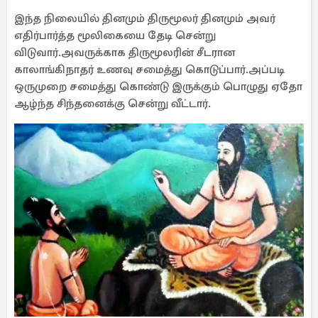
இந்த நிலையில் தினமும் திருமூலர் தினமும் அவர்
எதிர்பார்த்த மூலிகையை தேடி சென்று
விடுவார்.அவருக்காக திருமூலரின் சீடரான
காலாங்கிநாதர் உணவு சமைத்து கொடுப்பார்.அப்படி
ஒருமுறை சமைத்து கொண்டு இருக்கும் பொழுது ஏதோ
ஆழ்ந்த சிந்தனைக்கு சென்று வீட்டார்.