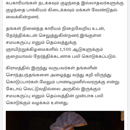
சுபகாரியங்கள் நடக்கவும் குழந்தை இல்லாதவர்களுக்கு
குழந்தை பாக்கியம் கிடைக்கவும் மக்கள் வேண்டுதல்
வைக்கின்றனர்.
தங்கள் நினைத்த காரியம் நிறைவேறிய உடன்,
நேர்த்திக்கடன் செலுத்துகின்றனர்.இங்குள்ள
சமயகருப்பு எனும் தெய்வத்துக்கு
ஞாயிற்றுக்கிழமைகளில் 1,500 ஆடுகளுக்கும்
குறையாமல் நேர்த்திக்கடனாக பலி கொடுக்கப்படும்.
கிராமத்தில் இருந்து வருபவர்கள் தங்களின்
சொந்தபந்தங்களை அழைத்து வந்து கறி விருந்து
கொடுப்பார்கள்.மேலும் பாண்டிமுனீஸ்வரருக்கு என்று
கேடாய் வெட்டுவதில்லை அருகில் இருக்கும்
சமயகருப்பு எனும் தெய்வத்தின் முன்பாக பலி
கொடுக்கும் வழக்கம் உள்ளது.