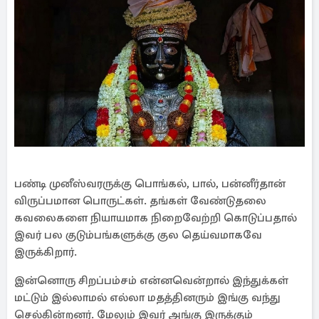
பண்டி முனீஸ்வரருக்கு பொங்கல், பால், பன்னீர்தான்
விருப்பமான பொருட்கள். தங்கள் வேண்டுதலை
கவலைகளை நியாயமாக நிறைவேற்றி கொடுப்பதால்
இவர் பல குடும்பங்களுக்கு குல தெய்வமாகவே
இருக்கிறார்.
இன்னொரு சிறப்பம்சம் என்னவென்றால் இந்துக்கள்
மட்டும் இல்லாமல் எல்லா மதத்தினரும் இங்கு வந்து
செல்கின்றனர். மேலும் இவர் அங்கு இருக்கும்