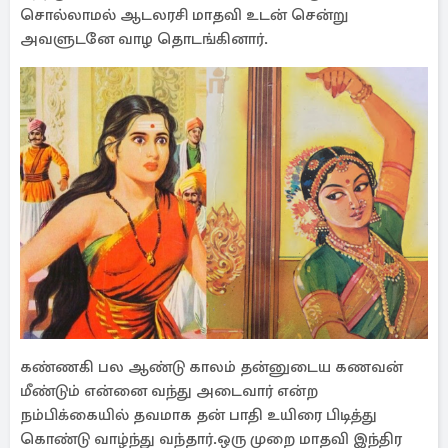
சொல்லாமல் ஆடலரசி மாதவி உடன் சென்று
அவளுடனே வாழ தொடங்கினார்.
கண்ணகி பல ஆண்டு காலம் தன்னுடைய கணவன்
மீண்டும் என்னை வந்து அடைவார் என்ற
நம்பிக்கையில் தவமாக தன் பாதி உயிரை பிடித்து
கொண்டு வாழ்ந்து வந்தார்.ஒரு முறை மாதவி இந்திர