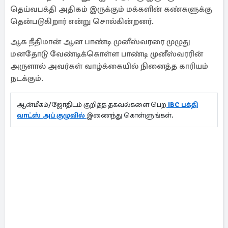
தெய்வபக்தி அதிகம் இருக்கும் மக்களின் கண்களுக்கு
தென்படுகிறார் என்று சொல்கின்றனர்.
ஆக நீதிமான் ஆன பாண்டி முனீஸ்வரரை முழுது
மனதோடு வேண்டிக்கொள்ள பாண்டி முனீஸ்வரரின்
அருளால் அவர்கள் வாழ்க்கையில் நினைத்த காரியம்
நடக்கும்.
ஆன்மீகம்/ஜோதிடம் குறித்த தகவல்களை பெற
IBC பக்தி
வாட்ஸ் அப் குழுவில்
இணைந்து கொள்ளுங்கள்.