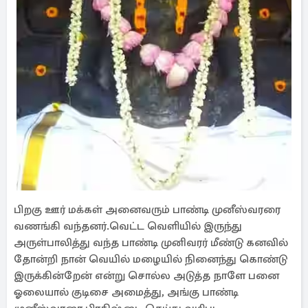
பிறகு ஊர் மக்கள் அனைவரும் பாண்டி முனீஸ்வரரை
வணங்கி வந்தனர்.வெட்ட வெளியில் இருந்து
அருள்பாலித்து வந்த பாண்டி முனிவரர் மீண்டு கனவில்
தோன்றி நான் வெயில் மழையில் நினைந்து கொண்டு
இருக்கின்றேன் என்று சொல்ல அடுத்த நாளே பனை
ஓலையால் குடிசை அமைத்து, அங்கு பாண்டி