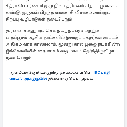
சித்ரா பௌர்ணமி முழு நிலா தரிசனம் சிறப்பு பூசைகள்
உண்டு. முருகன் பிறந்த வைகாசி விசாகம் அன்றும்
சிறப்பு வழிபாடுகள் நடைபெறும்.
சூரனை சம்ஹாரம் செய்த கந்த சஷ்டி மற்றும்
தைப்பூசம் ஆகிய நாட்களில் இங்குப் பக்தர்கள் கூட்டம்
அதிகம் வரக் காணலாம். மூன்று கால பூஜை நடக்கின்ற
இக்கோவிலில் தை மாசம் தை மாசம் தேர்த்திருவிழா
நடைபெறும்.
ஆன்மீகம்/ஜோதிடம் குறித்த தகவல்களை பெற
IBC பக்தி
வாட்ஸ் அப் குழுவில்
இணைந்து கொள்ளுங்கள்.