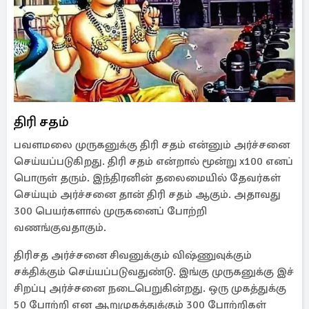
திரி சதம்
பவளமலை முருகனுக்கு திரி சதம் என்னும் அர்ச்சனை
செய்யப்படுகிறது. திரி சதம் என்றால் மூன்று x100 எனப்
பொருள் தரும். இந்திரனின் தலைமையில் தேவர்கள்
செய்யும் அர்ச்சனை தான் திரி சதம் ஆகும். அதாவது
300 பெயர்களால் முருகனைப் போற்றி
வணங்குவதாகும்.
திரிசத அர்ச்சனை சிவனுக்கும் விஷ்ணுவுக்கும்
சக்திக்கும் செய்யப்படுவதுண்டு. இங்கு முருகனுக்கு இச்
சிறப்பு அர்ச்சனை நடைபெறுகின்றது. ஒரு முகத்துக்கு
50 போற்றி என ஆறுமுகத்துக்கும் 300 போற்றிகள்