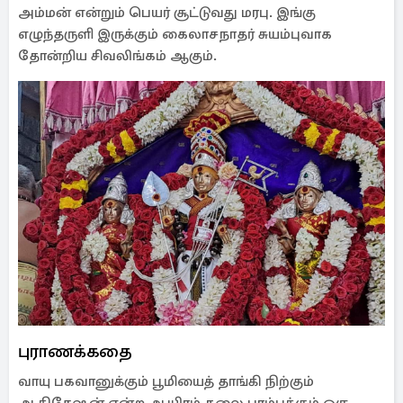
அம்மன் என்றும் பெயர் சூட்டுவது மரபு. இங்கு
எழுந்தருளி இருக்கும் கைலாசநாதர் சுயம்புவாக
தோன்றிய சிவலிங்கம் ஆகும்.
புராணக்கதை
வாயு பகவானுக்கும் பூமியைத் தாங்கி நிற்கும்