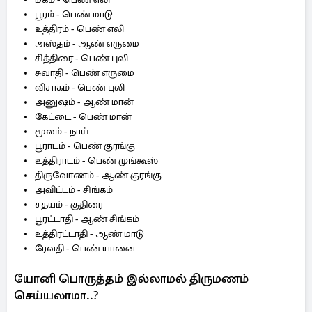
பூரம் - பெண் மாடு
உத்திரம் - பெண் எலி
அஸ்தம் - ஆண் எருமை
சித்திரை - பெண் புலி
சுவாதி - பெண் எருமை
விசாகம் - பெண் புலி
அனுஷம் - ஆண் மான்
கேட்டை - பெண் மான்
மூலம் - நாய்
பூராடம் - பெண் குரங்கு
உத்திராடம் - பெண் முங்கூஸ்
திருவோணம் - ஆண் குரங்கு
அவிட்டம் - சிங்கம்
சதயம் - குதிரை
பூரட்டாதி - ஆண் சிங்கம்
உத்திரட்டாதி - ஆண் மாடு
ரேவதி - பெண் யானை
யோனி பொருத்தம் இல்லாமல் திருமணம்
செய்யலாமா..?