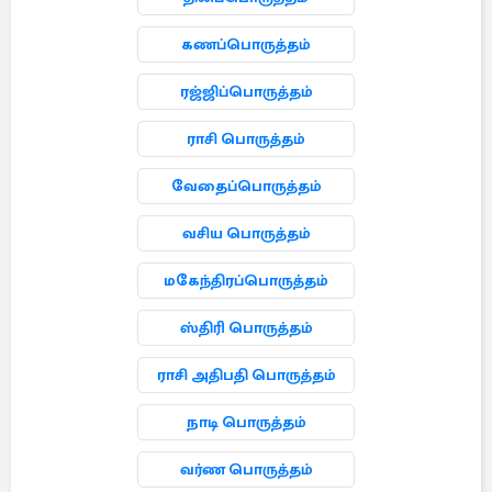
கணப்பொருத்தம்
ரஜ்ஜிப்பொருத்தம்
ராசி பொருத்தம்
வேதைப்பொருத்தம்
வசிய பொருத்தம்
மகேந்திரப்பொருத்தம்
ஸ்திரி பொருத்தம்
ராசி அதிபதி பொருத்தம்
நாடி பொருத்தம்
வர்ண பொருத்தம்