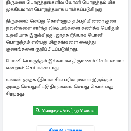
திருமண பொருத்தங்களில் யோனி பொருத்தம் மிக
முக்கியமான பொருத்தமாக பார்க்கப்படுகிறது.
திருமணம் செய்து கொள்ளும் தம்பதியினரை குண
நலன்களை சார்ந்த விஷயங்களை கணிக்க பெரிதும்
உதவியாக இருக்கிறது. ஜாதக ரீதியாக யோனி
பொருத்தம் என்பது மிருகங்களை வைத்து
குணங்களை குறிப்பிடப்படுகிறது.
யோனி பொருத்தம் இல்லாமல் திருமணம் செய்யலாமா
என்றால் செய்யக்கூடாது.
உங்கள் ஜாதக ரீதியாக சில பரிகாரங்கள் இருக்கும்
அதை செய்துவிட்டு திருமணம் செய்து கொள்வது
சிறந்தது.
பொருத்தம் தெரிந்து கொள்ள
தினப்பொருத்தம்