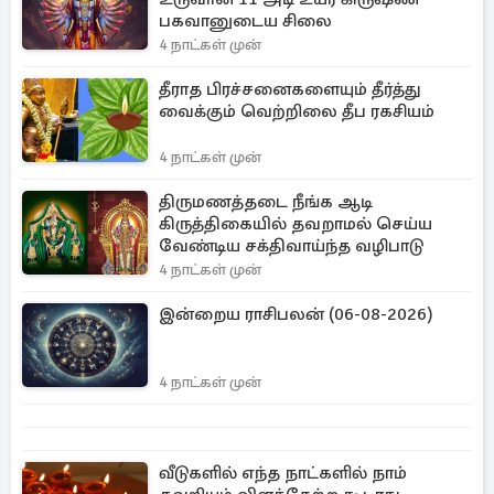
பகவானுடைய சிலை
4 நாட்கள் முன்
தீராத பிரச்சனைகளையும் தீர்த்து
வைக்கும் வெற்றிலை தீப ரகசியம்
4 நாட்கள் முன்
திருமணத்தடை நீங்க ஆடி
கிருத்திகையில் தவறாமல் செய்ய
வேண்டிய சக்திவாய்ந்த வழிபாடு
4 நாட்கள் முன்
இன்றைய ராசிபலன் (06-08-2026)
4 நாட்கள் முன்
வீடுகளில் எந்த நாட்களில் நாம்