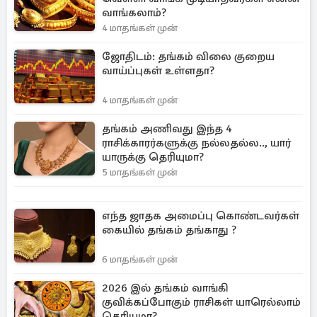
வாங்கலாம்?
4 மாதங்கள் முன்
ஜோதிடம்: தங்கம் விலை குறைய
வாய்ப்புகள் உள்ளதா?
4 மாதங்கள் முன்
தங்கம் அணிவது இந்த 4
ராசிக்காரர்களுக்கு நல்லதல்ல.., யார்
யாருக்கு தெரியுமா?
5 மாதங்கள் முன்
எந்த ஜாதக அமைப்பு கொண்டவர்கள்
கையில் தங்கம் தங்காது ?
6 மாதங்கள் முன்
2026 இல் தங்கம் வாங்கி
குவிக்கப்போகும் ராசிகள் யாரெல்லாம்
தெரியுமா?